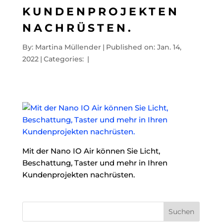
KUNDENPROJEKTEN
NACHRÜSTEN.
By:
Martina Müllender
|
Published on: Jan. 14,
2022
|
Categories:
|
Mit der Nano IO Air können Sie Licht,
Beschattung, Taster und mehr in Ihren
Kundenprojekten nachrüsten.