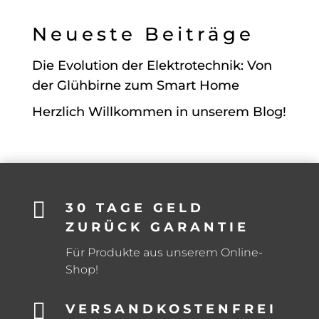
Neueste Beiträge
Die Evolution der Elektrotechnik: Von
der Glühbirne zum Smart Home
Herzlich Willkommen in unserem Blog!

30 TAGE GELD
ZURÜCK GARANTIE
Für Produkte aus unserem Online-
Shop!

VERSANDKOSTENFREI