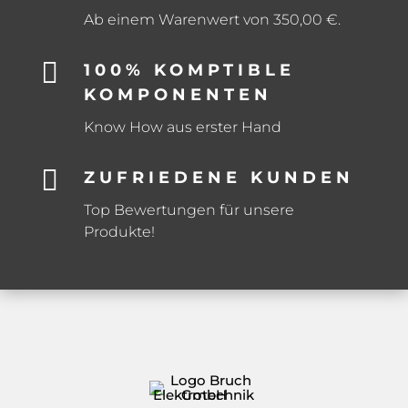
Ab einem Warenwert von 350,00 €.

100% KOMPTIBLE
KOMPONENTEN
Know How aus erster Hand

ZUFRIEDENE KUNDEN
Top Bewertungen für unsere
Produkte!