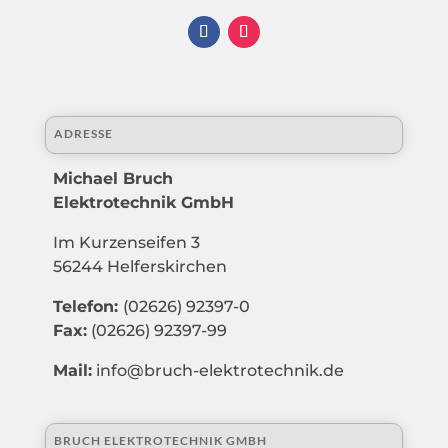
ADRESSE
Michael Bruch
Elektrotechnik GmbH
Im Kurzenseifen 3
56244 Helferskirchen
Telefon:
(02626) 92397-0
Fax:
(02626) 92397-99
Mail:
info@bruch-elektrotechnik.de
BRUCH ELEKTROTECHNIK GMBH