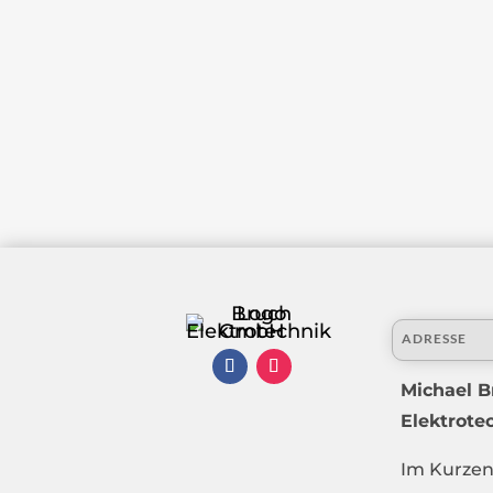
ADRESSE
Michael B
Elektrot
Im Kurzen