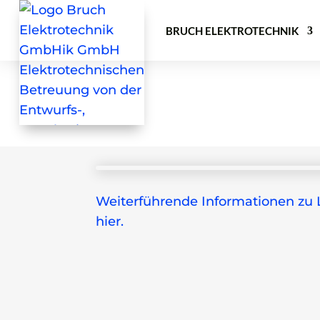
BRUCH ELEKTROTECHNIK
Weiterführende Informationen zu 
hier.