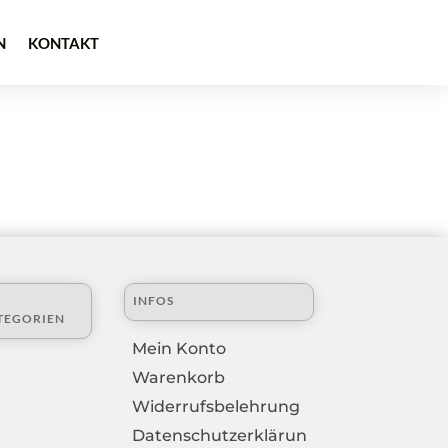
N
KONTAKT
INFOS
TEGORIEN
Mein Konto
Warenkorb
Widerrufsbelehrung
Datenschutzerklärun