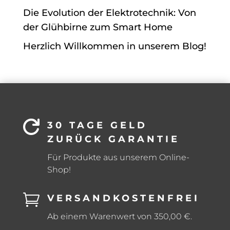
Die Evolution der Elektrotechnik: Von
der Glühbirne zum Smart Home
Herzlich Willkommen in unserem Blog!

30 TAGE GELD
ZURÜCK GARANTIE
Für Produkte aus unserem Online-
Shop!

VERSANDKOSTENFREI
Ab einem Warenwert von 350,00 €.