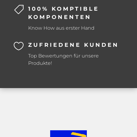

100% KOMPTIBLE
KOMPONENTEN
Know How aus erster Hand

ZUFRIEDENE KUNDEN
Top Bewertungen für unsere
Produkte!