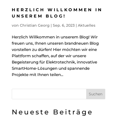
HERZLICH WILLKOMMEN IN
UNSEREM BLOG!
von
Christian Georg
|
Sep. 6, 2023
|
Aktuelles
Herzlich Willkommen in unserem Blog! Wir
freuen uns, Ihnen unseren brandneuen Blog
vorstellen zu dürfen! Hier möchten wir eine
Plattform schaffen, auf der wir unsere
Begeisterung für Elektrotechnik, innovative
SmartHome-Lösungen und spannende
Projekte mit Ihnen teilen...
Neueste Beiträge