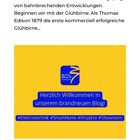
von bahnbrechenden Entwicklungen.
Beginnen wir mit der Glühbirne: Als Thomas
Edison 1879 die erste kommerziell erfolgreiche
Glühbirne...