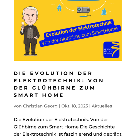
DIE EVOLUTION DER
ELEKTROTECHNIK: VON
DER GLÜHBIRNE ZUM
SMART HOME
von
Christian Georg
|
Okt. 18, 2023
|
Aktuelles
Die Evolution der Elektrotechnik: Von der
Glühbirne zum Smart Home Die Geschichte
der Elektrotechnik ist faszinierend und geprägt